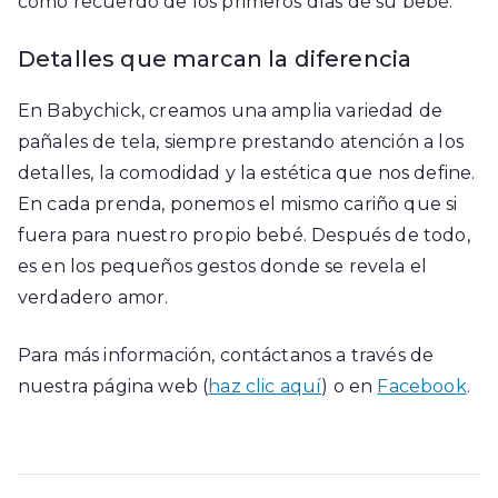
como recuerdo de los primeros días de su bebé.
Detalles que marcan la diferencia
En Babychick, creamos una amplia variedad de
pañales de tela, siempre prestando atención a los
detalles, la comodidad y la estética que nos define.
En cada prenda, ponemos el mismo cariño que si
fuera para nuestro propio bebé. Después de todo,
es en los pequeños gestos donde se revela el
verdadero amor.
Para más información, contáctanos a través de
nuestra página web (
haz clic aquí
) o en
Facebook
.