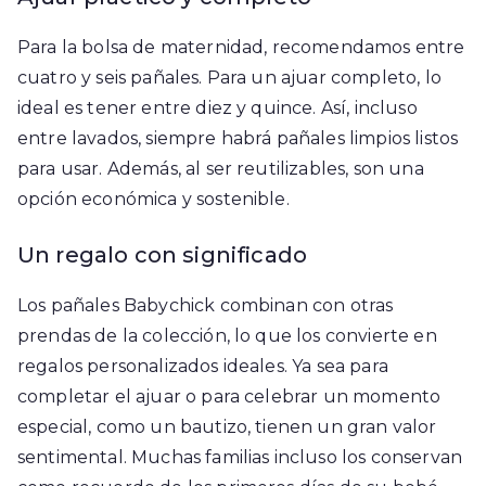
Para la bolsa de maternidad, recomendamos entre
cuatro y seis pañales. Para un ajuar completo, lo
ideal es tener entre diez y quince. Así, incluso
entre lavados, siempre habrá pañales limpios listos
para usar. Además, al ser reutilizables, son una
opción económica y sostenible.
Un regalo con significado
Los pañales Babychick combinan con otras
prendas de la colección, lo que los convierte en
regalos personalizados ideales. Ya sea para
completar el ajuar o para celebrar un momento
especial, como un bautizo, tienen un gran valor
sentimental. Muchas familias incluso los conservan