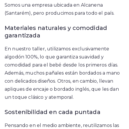
Somos una empresa ubicada en Alcanena
(Santarém), pero producimos para todo el país.
Materiales naturales y comodidad
garantizada
En nuestro taller, utilizamos exclusivamente
algodón 100%, lo que garantiza suavidad y
comodidad para el bebé desde los primeros días.
Además, muchos pañales están bordados a mano
con delicados diseños. Otros, en cambio, llevan
apliques de encaje o bordado inglés, que les dan
un toque clásico y atemporal.
Sostenibilidad en cada puntada
Pensando en el medio ambiente, reutilizamos las