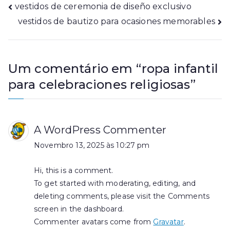
Navegação
vestidos de ceremonia de diseño exclusivo
vestidos de bautizo para ocasiones memorables
de
artigos
Um comentário em “
ropa infantil
para celebraciones religiosas
”
A WordPress Commenter
Novembro 13, 2025 às 10:27 pm
Hi, this is a comment.
To get started with moderating, editing, and
deleting comments, please visit the Comments
screen in the dashboard.
Commenter avatars come from
Gravatar
.