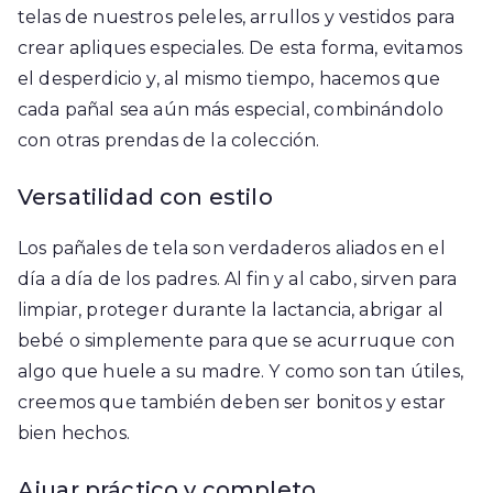
telas de nuestros peleles, arrullos y vestidos para
crear apliques especiales. De esta forma, evitamos
el desperdicio y, al mismo tiempo, hacemos que
cada pañal sea aún más especial, combinándolo
con otras prendas de la colección.
Versatilidad con estilo
Los pañales de tela son verdaderos aliados en el
día a día de los padres. Al fin y al cabo, sirven para
limpiar, proteger durante la lactancia, abrigar al
bebé o simplemente para que se acurruque con
algo que huele a su madre. Y como son tan útiles,
creemos que también deben ser bonitos y estar
bien hechos.
Ajuar práctico y completo