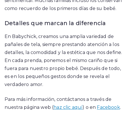
sentimental. Muchas familias incluso los conservan
como recuerdo de los primeros días de su bebé.
Detalles que marcan la diferencia
En Babychick, creamos una amplia variedad de
pañales de tela, siempre prestando atención a los
detalles, la comodidad y la estética que nos define.
En cada prenda, ponemos el mismo cariño que si
fuera para nuestro propio bebé. Después de todo,
es en los pequeños gestos donde se revela el
verdadero amor.
Para más información, contáctanos a través de
nuestra página web (
haz clic aquí
) o en
Facebook
.