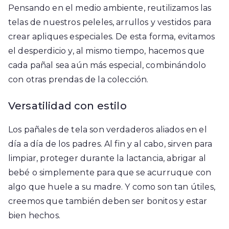
Pensando en el medio ambiente, reutilizamos las
telas de nuestros peleles, arrullos y vestidos para
crear apliques especiales. De esta forma, evitamos
el desperdicio y, al mismo tiempo, hacemos que
cada pañal sea aún más especial, combinándolo
con otras prendas de la colección.
Versatilidad con estilo
Los pañales de tela son verdaderos aliados en el
día a día de los padres. Al fin y al cabo, sirven para
limpiar, proteger durante la lactancia, abrigar al
bebé o simplemente para que se acurruque con
algo que huele a su madre. Y como son tan útiles,
creemos que también deben ser bonitos y estar
bien hechos.