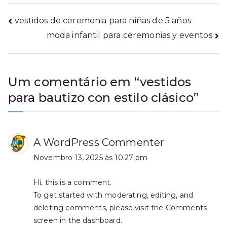
Navegação
vestidos de ceremonia para niñas de 5 años
moda infantil para ceremonias y eventos
de
artigos
Um comentário em “
vestidos
para bautizo con estilo clásico
”
A WordPress Commenter
Novembro 13, 2025 às 10:27 pm
Hi, this is a comment.
To get started with moderating, editing, and
deleting comments, please visit the Comments
screen in the dashboard.