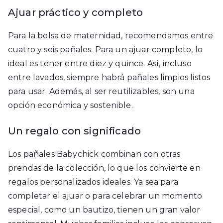
Ajuar práctico y completo
Para la bolsa de maternidad, recomendamos entre
cuatro y seis pañales. Para un ajuar completo, lo
ideal es tener entre diez y quince. Así, incluso
entre lavados, siempre habrá pañales limpios listos
para usar. Además, al ser reutilizables, son una
opción económica y sostenible.
Un regalo con significado
Los pañales Babychick combinan con otras
prendas de la colección, lo que los convierte en
regalos personalizados ideales. Ya sea para
completar el ajuar o para celebrar un momento
especial, como un bautizo, tienen un gran valor