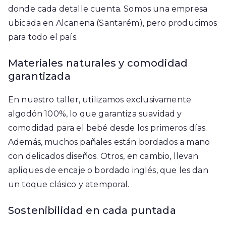
donde cada detalle cuenta. Somos una empresa
ubicada en Alcanena (Santarém), pero producimos
para todo el país.
Materiales naturales y comodidad
garantizada
En nuestro taller, utilizamos exclusivamente
algodón 100%, lo que garantiza suavidad y
comodidad para el bebé desde los primeros días.
Además, muchos pañales están bordados a mano
con delicados diseños. Otros, en cambio, llevan
apliques de encaje o bordado inglés, que les dan
un toque clásico y atemporal.
Sostenibilidad en cada puntada