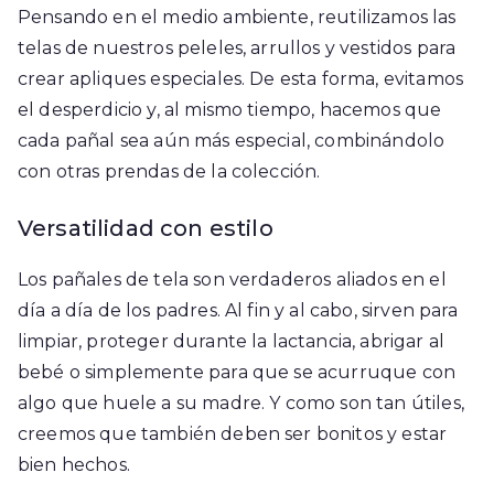
Pensando en el medio ambiente, reutilizamos las
telas de nuestros peleles, arrullos y vestidos para
crear apliques especiales. De esta forma, evitamos
el desperdicio y, al mismo tiempo, hacemos que
cada pañal sea aún más especial, combinándolo
con otras prendas de la colección.
Versatilidad con estilo
Los pañales de tela son verdaderos aliados en el
día a día de los padres. Al fin y al cabo, sirven para
limpiar, proteger durante la lactancia, abrigar al
bebé o simplemente para que se acurruque con
algo que huele a su madre. Y como son tan útiles,
creemos que también deben ser bonitos y estar
bien hechos.