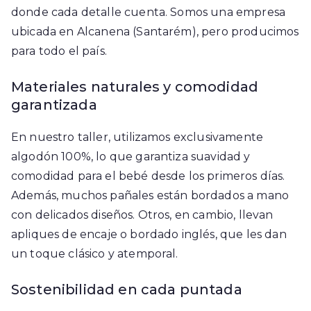
donde cada detalle cuenta. Somos una empresa
ubicada en Alcanena (Santarém), pero producimos
para todo el país.
Materiales naturales y comodidad
garantizada
En nuestro taller, utilizamos exclusivamente
algodón 100%, lo que garantiza suavidad y
comodidad para el bebé desde los primeros días.
Además, muchos pañales están bordados a mano
con delicados diseños. Otros, en cambio, llevan
apliques de encaje o bordado inglés, que les dan
un toque clásico y atemporal.
Sostenibilidad en cada puntada