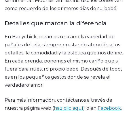
sentimental. Muchas familias incluso los conservan
como recuerdo de los primeros días de su bebé.
Detalles que marcan la diferencia
En Babychick, creamos una amplia variedad de
pañales de tela, siempre prestando atención a los
detalles, la comodidad y la estética que nos define.
En cada prenda, ponemos el mismo cariño que si
fuera para nuestro propio bebé. Después de todo,
es en los pequeños gestos donde se revela el
verdadero amor.
Para más información, contáctanos a través de
nuestra página web (
haz clic aquí
) o en
Facebook
.