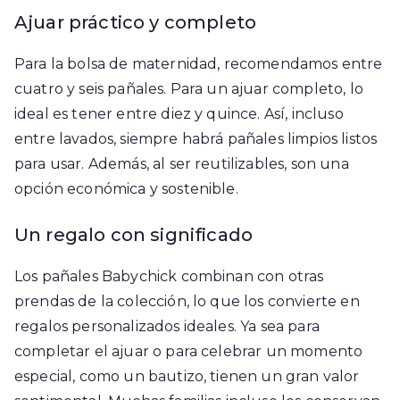
Ajuar práctico y completo
Para la bolsa de maternidad, recomendamos entre
cuatro y seis pañales. Para un ajuar completo, lo
ideal es tener entre diez y quince. Así, incluso
entre lavados, siempre habrá pañales limpios listos
para usar. Además, al ser reutilizables, son una
opción económica y sostenible.
Un regalo con significado
Los pañales Babychick combinan con otras
prendas de la colección, lo que los convierte en
regalos personalizados ideales. Ya sea para
completar el ajuar o para celebrar un momento
especial, como un bautizo, tienen un gran valor