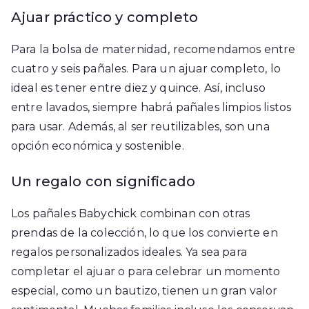
Ajuar práctico y completo
Para la bolsa de maternidad, recomendamos entre
cuatro y seis pañales. Para un ajuar completo, lo
ideal es tener entre diez y quince. Así, incluso
entre lavados, siempre habrá pañales limpios listos
para usar. Además, al ser reutilizables, son una
opción económica y sostenible.
Un regalo con significado
Los pañales Babychick combinan con otras
prendas de la colección, lo que los convierte en
regalos personalizados ideales. Ya sea para
completar el ajuar o para celebrar un momento
especial, como un bautizo, tienen un gran valor