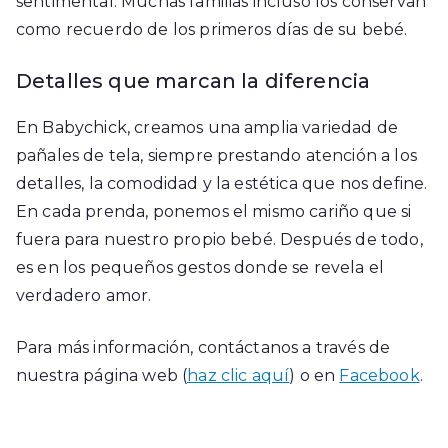
sentimental. Muchas familias incluso los conservan
como recuerdo de los primeros días de su bebé.
Detalles que marcan la diferencia
En Babychick, creamos una amplia variedad de
pañales de tela, siempre prestando atención a los
detalles, la comodidad y la estética que nos define.
En cada prenda, ponemos el mismo cariño que si
fuera para nuestro propio bebé. Después de todo,
es en los pequeños gestos donde se revela el
verdadero amor.
Para más información, contáctanos a través de
nuestra página web (
haz clic aquí
) o en
Facebook
.