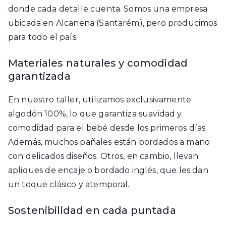
donde cada detalle cuenta. Somos una empresa
ubicada en Alcanena (Santarém), pero producimos
para todo el país.
Materiales naturales y comodidad
garantizada
En nuestro taller, utilizamos exclusivamente
algodón 100%, lo que garantiza suavidad y
comodidad para el bebé desde los primeros días.
Además, muchos pañales están bordados a mano
con delicados diseños. Otros, en cambio, llevan
apliques de encaje o bordado inglés, que les dan
un toque clásico y atemporal.
Sostenibilidad en cada puntada