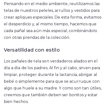
Pensando en el medio ambiente, reutilizamos las
telas de nuestros peleles, arrullos y vestidos para
crear apliques especiales. De esta forma, evitamos
el desperdicio y, al mismo tiempo, hacemos que
cada pañal sea aún más especial, combinándolo
con otras prendas de la colección.
Versatilidad con estilo
Los pañales de tela son verdaderos aliados en el
día a día de los padres. Al fin y al cabo, sirven para
limpiar, proteger durante la lactancia, abrigar al
bebé o simplemente para que se acurruque con
algo que huele a su madre. Y como son tan útiles,
creemos que también deben ser bonitos y estar
bien hechos.