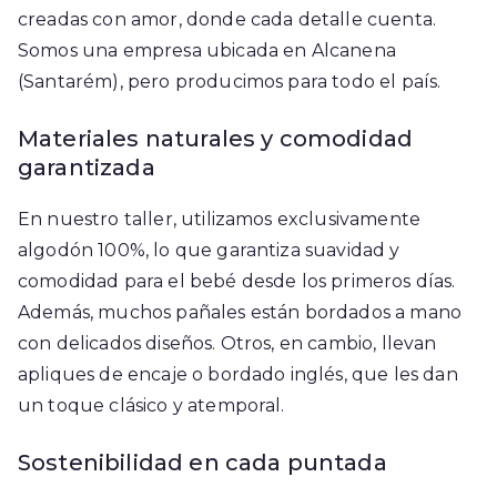
creadas con amor, donde cada detalle cuenta.
Somos una empresa ubicada en Alcanena
(Santarém), pero producimos para todo el país.
Materiales naturales y comodidad
garantizada
En nuestro taller, utilizamos exclusivamente
algodón 100%, lo que garantiza suavidad y
comodidad para el bebé desde los primeros días.
Además, muchos pañales están bordados a mano
con delicados diseños. Otros, en cambio, llevan
apliques de encaje o bordado inglés, que les dan
un toque clásico y atemporal.
Sostenibilidad en cada puntada