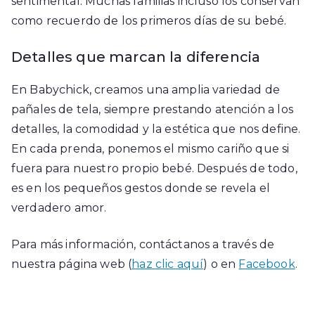
sentimental. Muchas familias incluso los conservan
como recuerdo de los primeros días de su bebé.
Detalles que marcan la diferencia
En Babychick, creamos una amplia variedad de
pañales de tela, siempre prestando atención a los
detalles, la comodidad y la estética que nos define.
En cada prenda, ponemos el mismo cariño que si
fuera para nuestro propio bebé. Después de todo,
es en los pequeños gestos donde se revela el
verdadero amor.
Para más información, contáctanos a través de
nuestra página web (
haz clic aquí
) o en
Facebook
.