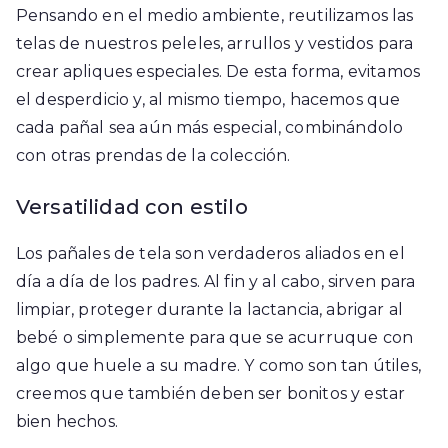
Pensando en el medio ambiente, reutilizamos las
telas de nuestros peleles, arrullos y vestidos para
crear apliques especiales. De esta forma, evitamos
el desperdicio y, al mismo tiempo, hacemos que
cada pañal sea aún más especial, combinándolo
con otras prendas de la colección.
Versatilidad con estilo
Los pañales de tela son verdaderos aliados en el
día a día de los padres. Al fin y al cabo, sirven para
limpiar, proteger durante la lactancia, abrigar al
bebé o simplemente para que se acurruque con
algo que huele a su madre. Y como son tan útiles,
creemos que también deben ser bonitos y estar
bien hechos.