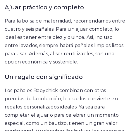
Ajuar práctico y completo
Para la bolsa de maternidad, recomendamos entre
cuatro y seis pañales. Para un ajuar completo, lo
ideal es tener entre diez y quince. Así, incluso
entre lavados, siempre habrá pañales limpios listos
para usar. Además, al ser reutilizables, son una
opción económica y sostenible.
Un regalo con significado
Los pañales Babychick combinan con otras
prendas de la colección, lo que los convierte en
regalos personalizados ideales. Ya sea para
completar el ajuar o para celebrar un momento
especial, como un bautizo, tienen un gran valor