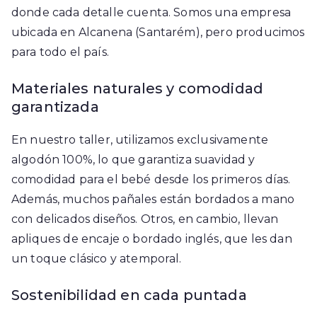
donde cada detalle cuenta. Somos una empresa
ubicada en Alcanena (Santarém), pero producimos
para todo el país.
Materiales naturales y comodidad
garantizada
En nuestro taller, utilizamos exclusivamente
algodón 100%, lo que garantiza suavidad y
comodidad para el bebé desde los primeros días.
Además, muchos pañales están bordados a mano
con delicados diseños. Otros, en cambio, llevan
apliques de encaje o bordado inglés, que les dan
un toque clásico y atemporal.
Sostenibilidad en cada puntada