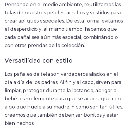
Pensando en el medio ambiente, reutilizamos las
telas de nuestros peleles, arrullos y vestidos para
crear apliques especiales. De esta forma, evitamos
el desperdicio y, al mismo tiempo, hacemos que
cada pañal sea aún más especial, combinándolo
con otras prendas de la colección.
Versatilidad con estilo
Los pañales de tela son verdaderos aliados en el
día a día de los padres. Al fin y al cabo, sirven para
limpiar, proteger durante la lactancia, abrigar al
bebé o simplemente para que se acurruque con
algo que huele a su madre. Y como son tan útiles,
creemos que también deben ser bonitos y estar
bien hechos.