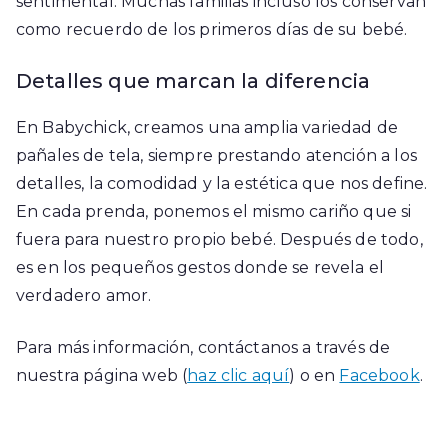
sentimental. Muchas familias incluso los conservan
como recuerdo de los primeros días de su bebé.
Detalles que marcan la diferencia
En Babychick, creamos una amplia variedad de
pañales de tela, siempre prestando atención a los
detalles, la comodidad y la estética que nos define.
En cada prenda, ponemos el mismo cariño que si
fuera para nuestro propio bebé. Después de todo,
es en los pequeños gestos donde se revela el
verdadero amor.
Para más información, contáctanos a través de
nuestra página web (
haz clic aquí
) o en
Facebook
.