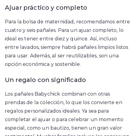
Ajuar práctico y completo
Para la bolsa de maternidad, recomendamos entre
cuatro y seis pañales. Para un ajuar completo, lo
ideal es tener entre diez y quince. Así, incluso
entre lavados, siempre habrá pañales limpios listos
para usar. Además, al ser reutilizables, son una
opción económica y sostenible.
Un regalo con significado
Los pañales Babychick combinan con otras
prendas de la colección, lo que los convierte en
regalos personalizados ideales. Ya sea para
completar el ajuar o para celebrar un momento
especial, como un bautizo, tienen un gran valor