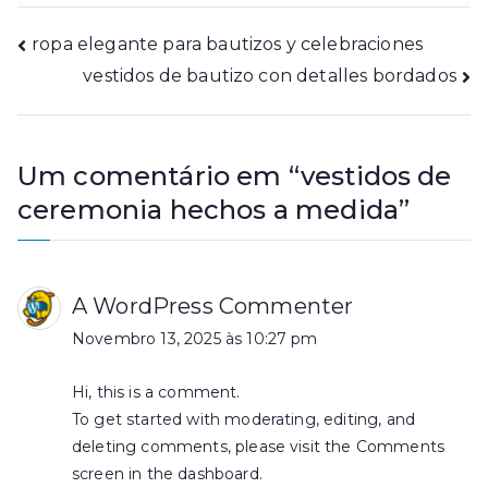
Navegação
ropa elegante para bautizos y celebraciones
vestidos de bautizo con detalles bordados
de
artigos
Um comentário em “
vestidos de
ceremonia hechos a medida
”
A WordPress Commenter
Novembro 13, 2025 às 10:27 pm
Hi, this is a comment.
To get started with moderating, editing, and
deleting comments, please visit the Comments
screen in the dashboard.