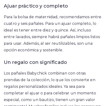
Ajuar práctico y completo
Para la bolsa de maternidad, recomendamos entre
cuatro y seis pañales. Para un ajuar completo, lo
ideal es tener entre diez y quince. Así, incluso
entre lavados, siempre habrá pañales limpios listos
para usar. Además, al ser reutilizables, son una
opción económica y sostenible.
Un regalo con significado
Los pañales Babychick combinan con otras
prendas de la colección, lo que los convierte en
regalos personalizados ideales. Ya sea para
completar el ajuar o para celebrar un momento
especial, como un bautizo, tienen un gran valor