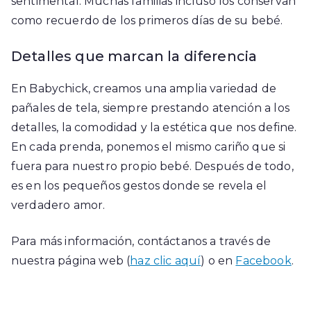
sentimental. Muchas familias incluso los conservan
como recuerdo de los primeros días de su bebé.
Detalles que marcan la diferencia
En Babychick, creamos una amplia variedad de
pañales de tela, siempre prestando atención a los
detalles, la comodidad y la estética que nos define.
En cada prenda, ponemos el mismo cariño que si
fuera para nuestro propio bebé. Después de todo,
es en los pequeños gestos donde se revela el
verdadero amor.
Para más información, contáctanos a través de
nuestra página web (
haz clic aquí
) o en
Facebook
.