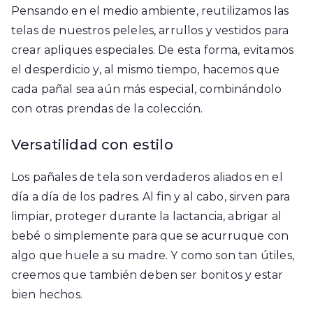
Pensando en el medio ambiente, reutilizamos las
telas de nuestros peleles, arrullos y vestidos para
crear apliques especiales. De esta forma, evitamos
el desperdicio y, al mismo tiempo, hacemos que
cada pañal sea aún más especial, combinándolo
con otras prendas de la colección.
Versatilidad con estilo
Los pañales de tela son verdaderos aliados en el
día a día de los padres. Al fin y al cabo, sirven para
limpiar, proteger durante la lactancia, abrigar al
bebé o simplemente para que se acurruque con
algo que huele a su madre. Y como son tan útiles,
creemos que también deben ser bonitos y estar
bien hechos.