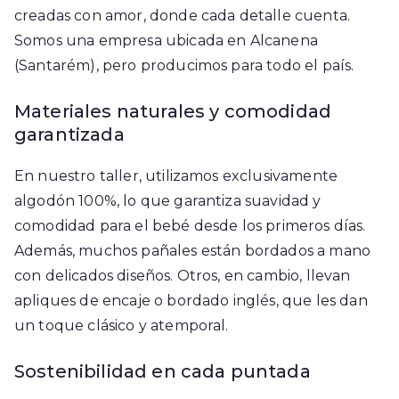
creadas con amor, donde cada detalle cuenta.
Somos una empresa ubicada en Alcanena
(Santarém), pero producimos para todo el país.
Materiales naturales y comodidad
garantizada
En nuestro taller, utilizamos exclusivamente
algodón 100%, lo que garantiza suavidad y
comodidad para el bebé desde los primeros días.
Además, muchos pañales están bordados a mano
con delicados diseños. Otros, en cambio, llevan
apliques de encaje o bordado inglés, que les dan
un toque clásico y atemporal.
Sostenibilidad en cada puntada