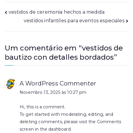
Navegação
vestidos de ceremonia hechos a medida
vestidos infantiles para eventos especiales
de
artigos
Um comentário em “
vestidos de
bautizo con detalles bordados
”
A WordPress Commenter
Novembro 13, 2025 às 10:27 pm
Hi, this is a comment.
To get started with moderating, editing, and
deleting comments, please visit the Comments
screen in the dashboard.